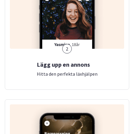
2
Lägg upp en annons
Hitta den perfekta läxhjälpen