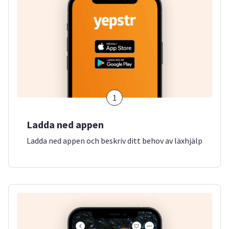
1
Ladda ned appen
Ladda ned appen och beskriv ditt behov av läxhjälp