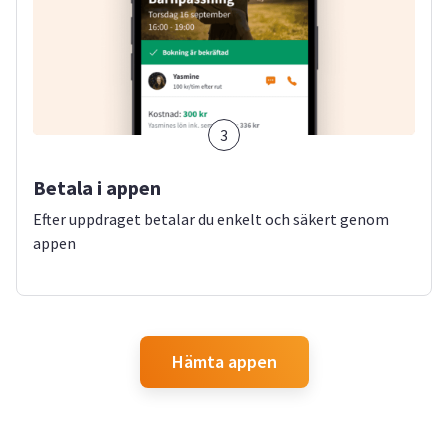
3
Betala i appen
Efter uppdraget betalar du enkelt och säkert genom
appen
Hämta appen