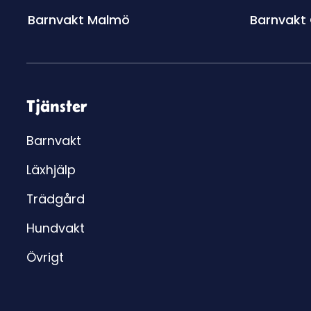
Barnvakt Malmö
Barnvakt
Tjänster
Barnvakt
Läxhjälp
Trädgård
Hundvakt
Övrigt