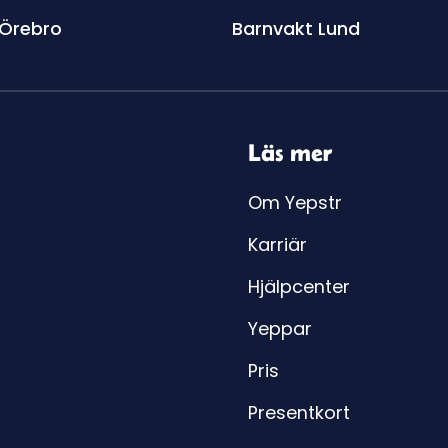
 Örebro
Barnvakt Lund
Läs mer
Om Yepstr
Karriär
Hjälpcenter
Yeppar
Pris
Presentkort