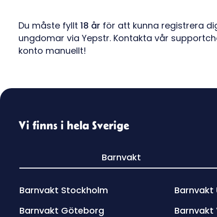
Du måste fyllt
18 år
för att kunna registrera d
ungdomar via Yepstr. Kontakta vår supportchat
konto manuellt!
Vi finns i hela Sverige
Barnvakt
Barnvakt Stockholm
Barnvakt
Barnvakt Göteborg
Barnvakt