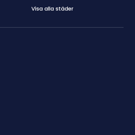
Visa alla städer