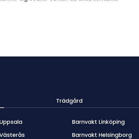
Trädgård
 Uppsala
Barnvakt Linköping
 Västerås
Barnvakt Helsingborg