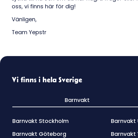
oss, vi finns här för dig!
Vänligen,
Team Yepstr
Vi finns i hela Sverige
Barnvakt
Barnvakt Stockholm
Barnvakt
Barnvakt Göteborg
Barnvakt