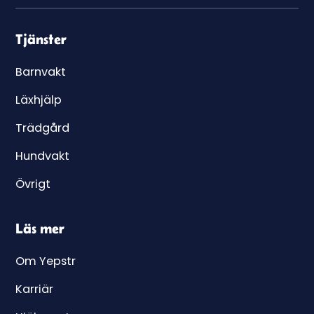
Tjänster
Barnvakt
Läxhjälp
Trädgård
Hundvakt
Övrigt
Läs mer
Om Yepstr
Karriär