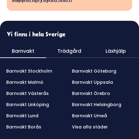
Vi finns i hela Sverige
Barnvakt
Trädgård
Läxhjälp
Barnvakt Stockholm
Barnvakt Göteborg
Barnvakt Malmö
Barnvakt Uppsala
Barnvakt Västerås
Barnvakt Örebro
Barnvakt Linköping
Barnvakt Helsingborg
Barnvakt Lund
Barnvakt Umeå
Barnvakt Borås
Visa alla städer