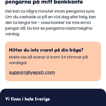
pengarna på mitt bankkonto
Det kan ta några minuter innan pengarna syns.
Om du cashade ut på en röd dag eller helg, kan
det ta längre tid – vissa banker tar inte emot
pengar då. Du bör se pengarna nästa helgfria
vardag.
Hittar du inte svaret på din fråga?
Maila oss så svarar vi inom 24 timmar på
vardagar
support@yepstr.com
Vi finns i hela Sverige