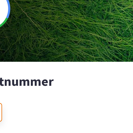
ostnummer