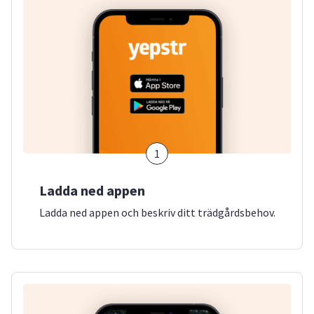
1
Ladda ned appen
Ladda ned appen och beskriv ditt trädgårdsbehov.