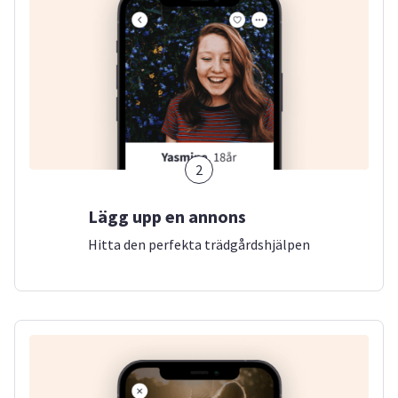
2
Lägg upp en annons
Hitta den perfekta trädgårdshjälpen