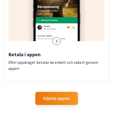
3
Betala i appen
Efter uppdraget betalar du enkelt och säkert genom
appen
Hämta appen