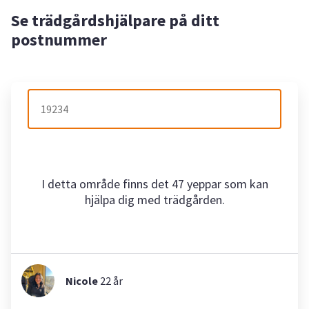
Se trädgårdshjälpare på ditt
postnummer
I detta område finns det 47 yeppar som kan
hjälpa dig med trädgården.
Nicole
22
år