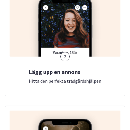
2
Lägg upp en annons
Hitta den perfekta trädgårdshjälpen