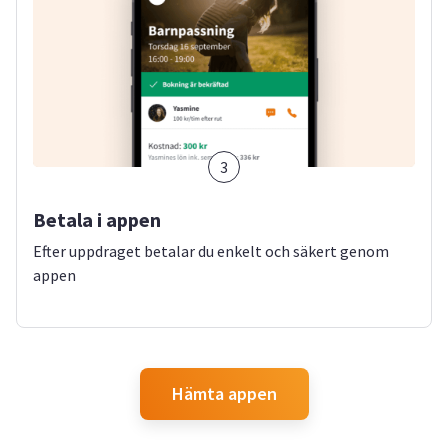
3
Betala i appen
Efter uppdraget betalar du enkelt och säkert genom
appen
Hämta appen