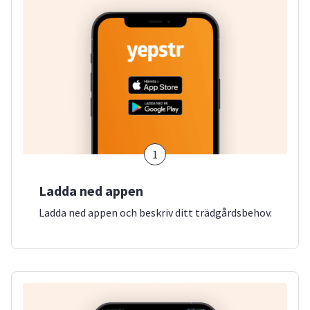
1
Ladda ned appen
Ladda ned appen och beskriv ditt trädgårdsbehov.