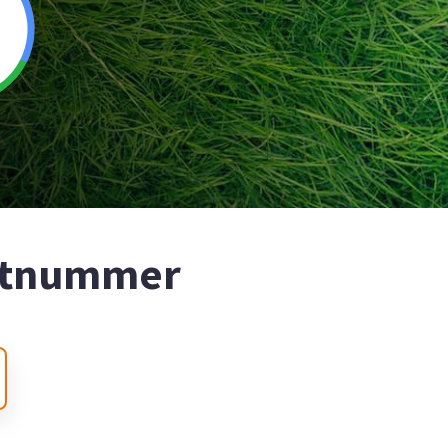
ostnummer