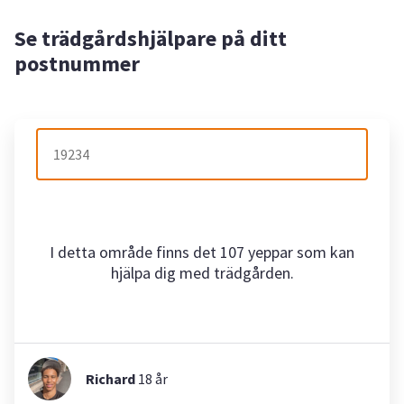
Se trädgårdshjälpare på ditt
postnummer
I detta område finns det 107 yeppar som kan
hjälpa dig med trädgården.
Richard
18
år