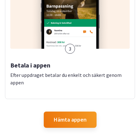
3
Betala i appen
Efter uppdraget betalar du enkelt och säkert genom
appen
Hämta appen