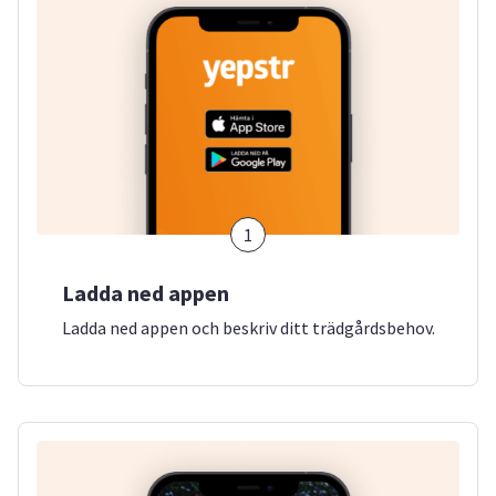
1
Ladda ned appen
Ladda ned appen och beskriv ditt trädgårdsbehov.