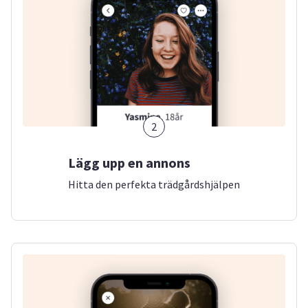
2
Lägg upp en annons
Hitta den perfekta trädgårdshjälpen