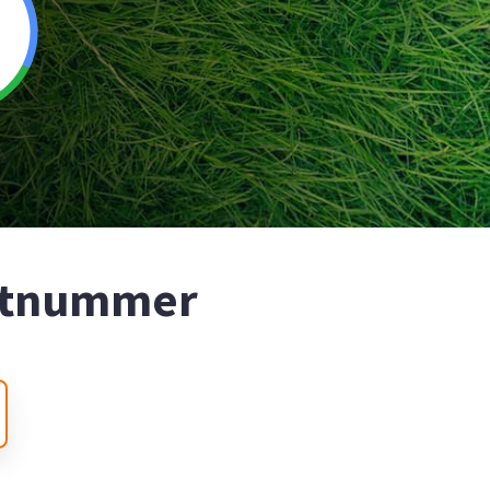
ostnummer