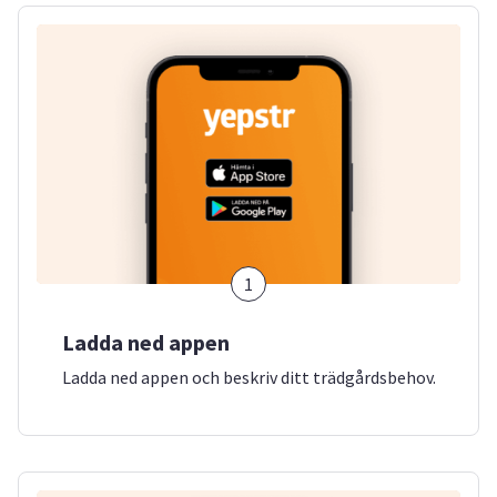
1
Ladda ned appen
Ladda ned appen och beskriv ditt trädgårdsbehov.