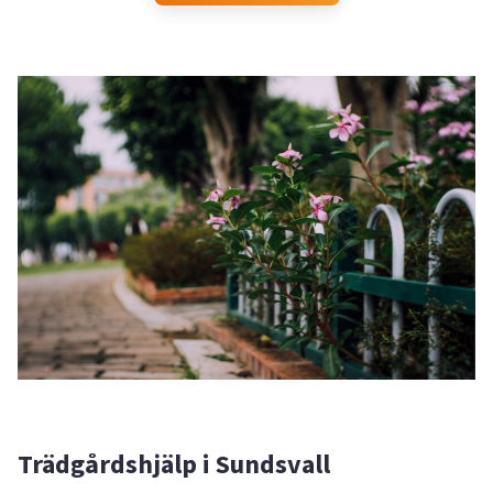
Trädgårdshjälp i Sundsvall