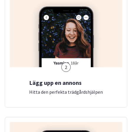
2
Lägg upp en annons
Hitta den perfekta trädgårdshjälpen