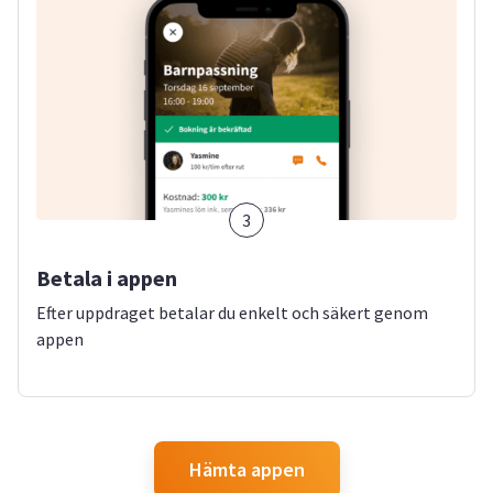
3
Betala i appen
Efter uppdraget betalar du enkelt och säkert genom
appen
Hämta appen