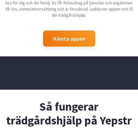
bra för dig och din familj. Du får Rutavdrag på tjänsten och ungdomen
får lön, semesterersättning och är försäkrad. Ladda ner appen och få
din trädgårdshjälp.
Hämta appen
Så fungerar
trädgårdshjälp på Yepstr