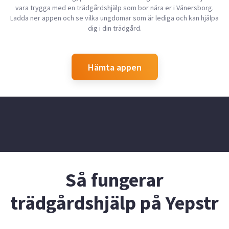
vara trygga med en trädgårdshjälp som bor nära er i Vänersborg.
Ladda ner appen och se vilka ungdomar som är lediga och kan hjälpa
dig i din trädgård.
Hämta appen
Så fungerar
trädgårdshjälp på Yepstr