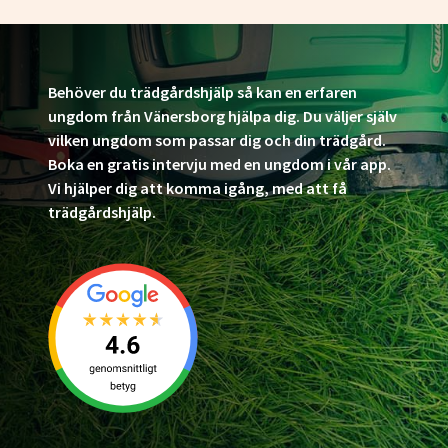
Behöver du trädgårdshjälp så kan en erfaren
ungdom från Vänersborg hjälpa dig. Du väljer själv
vilken ungdom som passar dig och din trädgård.
Boka en gratis intervju med en ungdom i vår app.
Vi hjälper dig att komma igång, med att få
trädgårdshjälp.