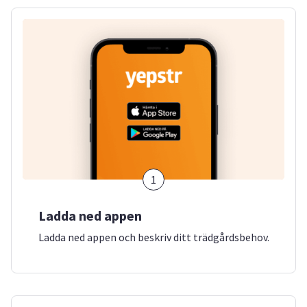
1
Ladda ned appen
Ladda ned appen och beskriv ditt trädgårdsbehov.