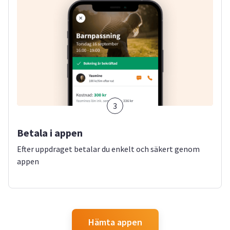
3
Betala i appen
Efter uppdraget betalar du enkelt och säkert genom
appen
Hämta appen