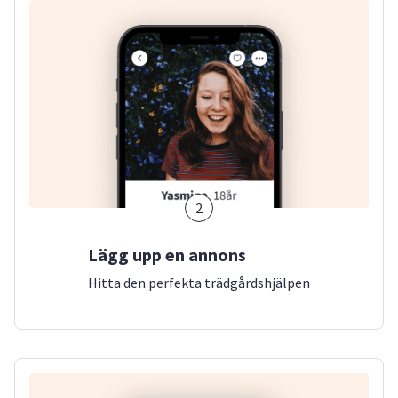
2
Lägg upp en annons
Hitta den perfekta trädgårdshjälpen