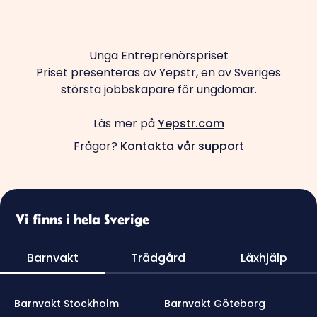
Unga Entreprenörspriset
Priset presenteras av Yepstr, en av Sveriges
största jobbskapare för ungdomar.
Läs mer på
Yepstr.com
Frågor?
Kontakta vår support
Vi finns i hela Sverige
Barnvakt
Trädgård
Läxhjälp
Barnvakt Stockholm
Barnvakt Göteborg