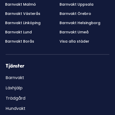
Barnvakt Malmö
Barnvakt Uppsala
Barnvakt Västerås
Barnvakt Örebro
Barnvakt Linköping
Barnvakt Helsingborg
Barnvakt Lund
Barnvakt Umeå
Barnvakt Borås
Visa alla städer
Tjänster
Barnvakt
Läxhjälp
Trädgård
Hundvakt