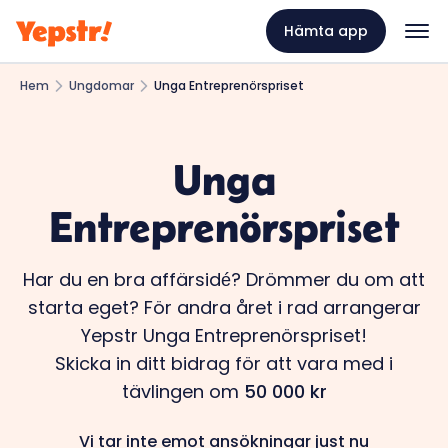
Hämta app
Hem
Ungdomar
Unga Entreprenörspriset
Unga
Entreprenörspriset
Har du en bra affärsidé? Drömmer du om att
starta eget? För andra året i rad arrangerar
Yepstr Unga Entreprenörspriset!
Skicka in ditt bidrag för att vara med i
tävlingen om
50 000 kr
Vi tar inte emot ansökningar just nu