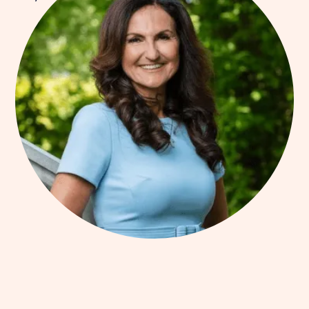
i Transcom