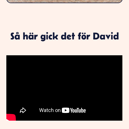
Så här gick det för David