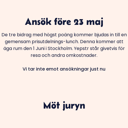
Ansök före 23 maj
De tre bidrag med högst poäng kommer bjudas in till en
gemensam prisutdelnings-lunch. Denna kommer att
äga rum den 1 Juni i Stockholm. Yepstr står givetvis för
resa och andra omkostnader.
Vi tar inte emot ansökningar just nu
Möt juryn