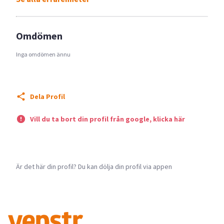
Omdömen
Inga omdömen ännu
Dela Profil
Vill du ta bort din profil från google, klicka här
Är det här din profil? Du kan dölja din profil via appen