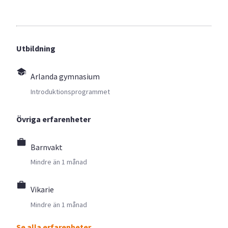
Utbildning
Arlanda gymnasium
Introduktionsprogrammet
Övriga erfarenheter
Barnvakt
Mindre än 1 månad
Vikarie
Mindre än 1 månad
Se alla erfarenheter