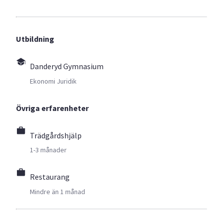
Utbildning
Danderyd Gymnasium
Ekonomi Juridik
Övriga erfarenheter
Trädgårdshjälp
1-3 månader
Restaurang
Mindre än 1 månad