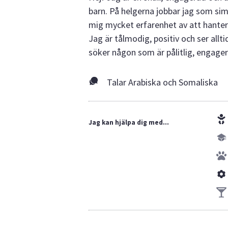
barn. På helgerna jobbar jag som sim
mig mycket erfarenhet av att hantera
Jag är tålmodig, positiv och ser allt
söker någon som är pålitlig, engager
Talar Arabiska och Somaliska
Jag kan hjälpa dig med...