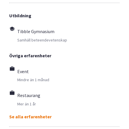
Utbildning
Tibble Gymnasium
Samhäll beteendevetenskap
Övriga erfarenheter
Event
Mindre än 1 månad
Restaurang
Mer än 1 år
Se alla erfarenheter