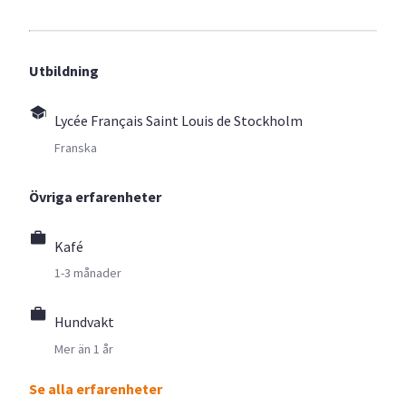
Utbildning
Lycée Français Saint Louis de Stockholm
Franska
Övriga erfarenheter
Kafé
1-3 månader
Hundvakt
Mer än 1 år
Se alla erfarenheter