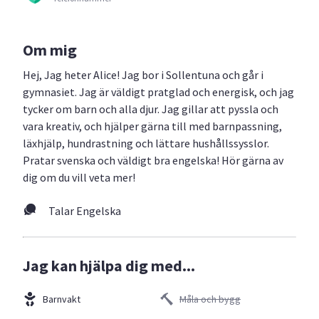
Om mig
Hej, Jag heter Alice! Jag bor i Sollentuna och går i
gymnasiet. Jag är väldigt pratglad och energisk, och jag
tycker om barn och alla djur. Jag gillar att pyssla och
vara kreativ, och hjälper gärna till med barnpassning,
läxhjälp, hundrastning och lättare hushållssysslor.
Pratar svenska och väldigt bra engelska! Hör gärna av
dig om du vill veta mer!
Talar Engelska
Jag kan hjälpa dig med...
Barnvakt
Måla och bygg