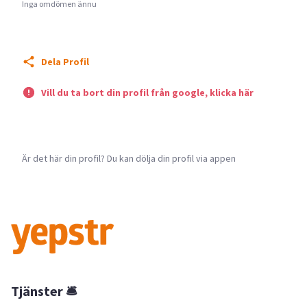
Inga omdömen ännu
Dela Profil
Vill du ta bort din profil från google, klicka här
Är det här din profil? Du kan dölja din profil via appen
Tjänster 🛎