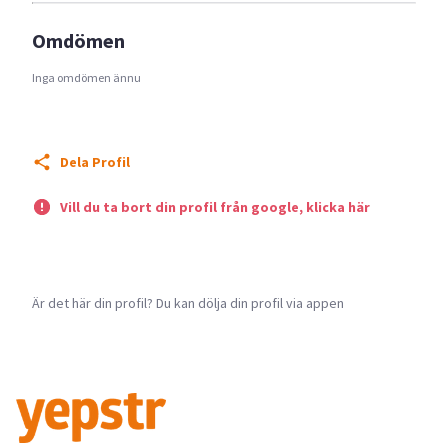
Omdömen
Inga omdömen ännu
Dela Profil
Vill du ta bort din profil från google, klicka här
Är det här din profil? Du kan dölja din profil via appen