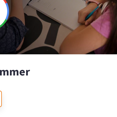
nummer