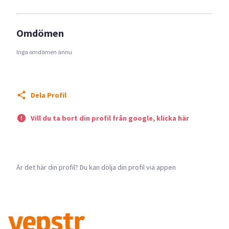
Omdömen
Inga omdömen ännu
Dela Profil
Vill du ta bort din profil från google, klicka här
Är det här din profil? Du kan dölja din profil via appen