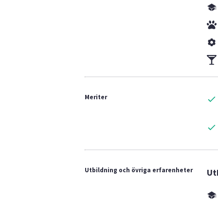
Meriter
Utbildning och övriga erfarenheter
Ut