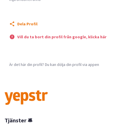
Dela Profil
Vill du ta bort din profil från google, klicka här
Är det här din profil? Du kan dölja din profil via appen
Tjänster 🛎