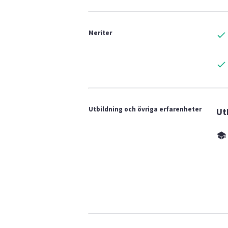
Meriter
Utbildning och övriga erfarenheter
Ut