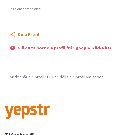
Inga omdömen ännu
Dela Profil
Vill du ta bort din profil från google, klicka här
Är det här din profil? Du kan dölja din profil via appen