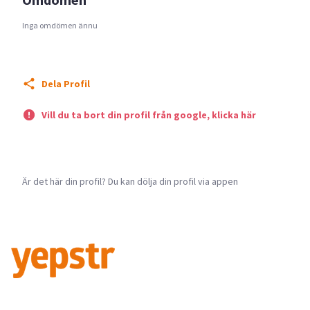
Inga omdömen ännu
Dela Profil
Vill du ta bort din profil från google, klicka här
Är det här din profil? Du kan dölja din profil via appen