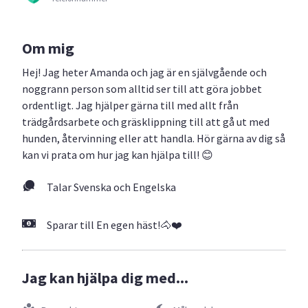
Om mig
Hej! Jag heter Amanda och jag är en självgående och
noggrann person som alltid ser till att göra jobbet
ordentligt. Jag hjälper gärna till med allt från
trädgårdsarbete och gräsklippning till att gå ut med
hunden, återvinning eller att handla. Hör gärna av dig så
kan vi prata om hur jag kan hjälpa till! 😊
Talar Svenska och Engelska
Sparar till En egen häst!🐴❤️
Jag kan hjälpa dig med...