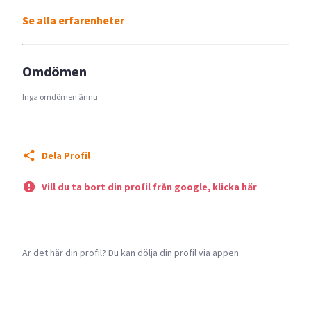
Se alla erfarenheter
Omdömen
Inga omdömen ännu
Dela Profil
Vill du ta bort din profil från google, klicka här
Är det här din profil? Du kan dölja din profil via appen