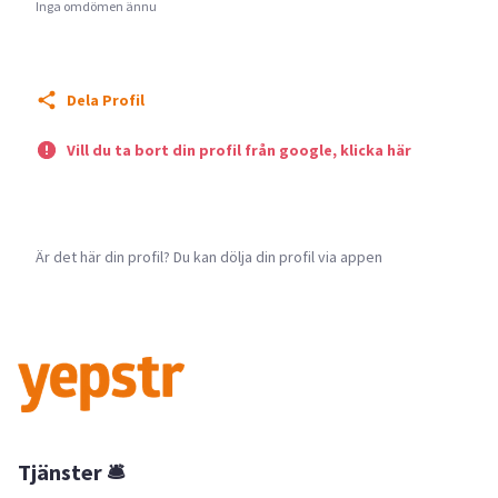
Inga omdömen ännu
Dela Profil
Vill du ta bort din profil från google, klicka här
Är det här din profil? Du kan dölja din profil via appen
Tjänster 🛎