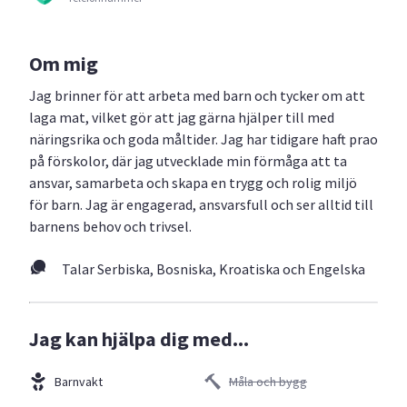
Om mig
Jag brinner för att arbeta med barn och tycker om att
laga mat, vilket gör att jag gärna hjälper till med
näringsrika och goda måltider. Jag har tidigare haft prao
på förskolor, där jag utvecklade min förmåga att ta
ansvar, samarbeta och skapa en trygg och rolig miljö
för barn. Jag är engagerad, ansvarsfull och ser alltid till
barnens behov och trivsel.
Talar Serbiska, Bosniska, Kroatiska och Engelska
Jag kan hjälpa dig med...
Barnvakt
Måla och bygg