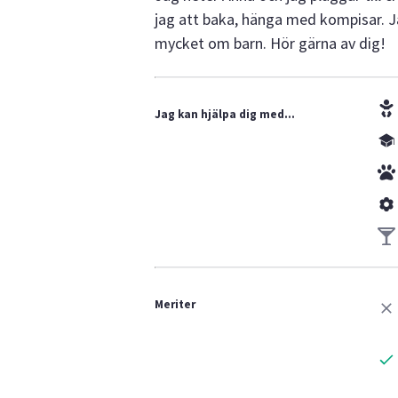
jag att baka, hänga med kompisar. Jag
mycket om barn. Hör gärna av dig!
Jag kan hjälpa dig med...
Meriter