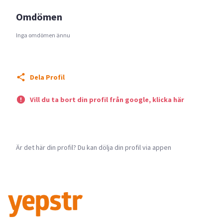
Omdömen
Inga omdömen ännu
Dela Profil
Vill du ta bort din profil från google, klicka här
Är det här din profil? Du kan dölja din profil via appen