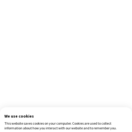
We use cookies
This website saves cookies on your computer. Cookies are used to collect
information about how you interact with our website and to remember you.