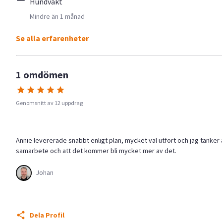
Hundvakt
Mindre än 1 månad
Se alla erfarenheter
1 omdömen
Genomsnitt av 12 uppdrag
Annie levererade snabbt enligt plan, mycket väl utfört och jag tänker a
samarbete och att det kommer bli mycket mer av det.
Johan
Dela Profil