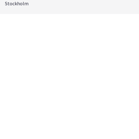
Stockholm