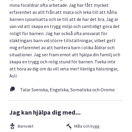
mina föräldrar ofta arbetade. Jag har fått mycket
erfarenhet av allt från att mata och leka till att hålla
barnen sysselsatta och se till att de har det bra. Jag är
van vid att skapa en trygg miljö och samtidigt göra det
roligt för barnen. Jag har också ofta ansvarat för
släktingars barn vid större tillställningar, vilket gett
mig erfarenhet av att hantera barn i olika åldrar och
situationer. Jag ser fram emot att hjälpa din familj och
skapa en trygg och rolig stund för barnen. Tveka inte
att höra av dig om du vill veta mer! Vänliga hälsningar,
Asli
Talar Svenska, Engelska, Somaliska och Oromo
Jag kan hjälpa dig med...
Barnvakt
Måla och bygg