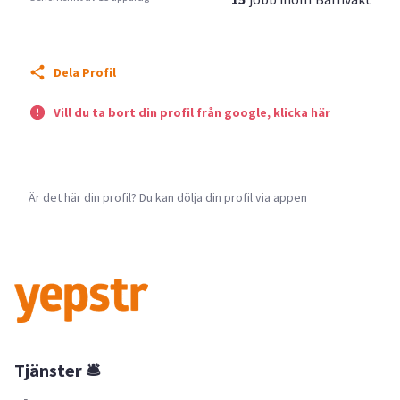
Dela Profil
Vill du ta bort din profil från google, klicka här
Är det här din profil? Du kan dölja din profil via appen
Tjänster 🛎