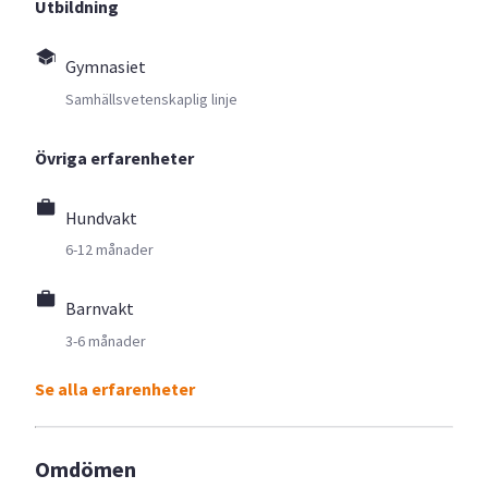
Utbildning
Gymnasiet
Samhällsvetenskaplig linje
Övriga erfarenheter
Hundvakt
6-12 månader
Barnvakt
3-6 månader
Se alla erfarenheter
Omdömen