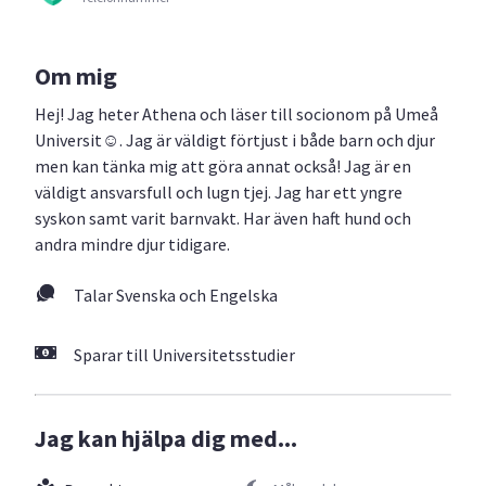
Om mig
Hej! Jag heter Athena och läser till socionom på Umeå
Universit☺️. Jag är väldigt förtjust i både barn och djur
men kan tänka mig att göra annat också! Jag är en
väldigt ansvarsfull och lugn tjej. Jag har ett yngre
syskon samt varit barnvakt. Har även haft hund och
andra mindre djur tidigare.
Talar Svenska och Engelska
Sparar till Universitetsstudier
Jag kan hjälpa dig med...