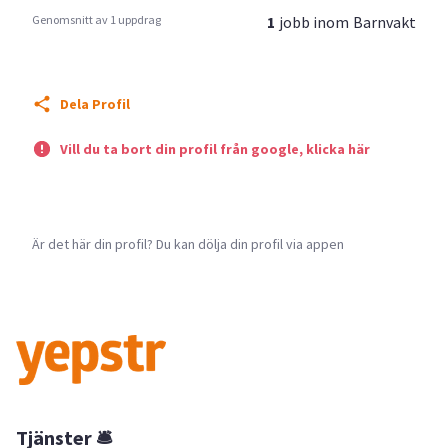
Genomsnitt av 1 uppdrag
1
jobb inom
Barnvakt
Dela Profil
Vill du ta bort din profil från google, klicka här
Är det här din profil? Du kan dölja din profil via appen
Tjänster 🛎