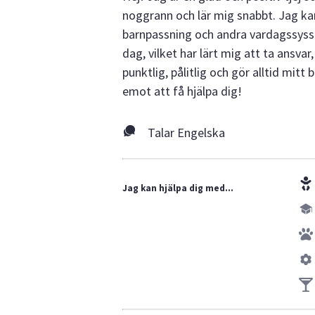
noggrann och lär mig snabbt. Jag kan
barnpassning och andra vardagssyss
dag, vilket har lärt mig att ta ansva
punktlig, pålitlig och gör alltid mitt
emot att få hjälpa dig!
Talar Engelska
Jag kan hjälpa dig med...