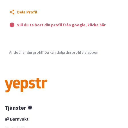
Dela Profil
Vill du ta bort din profil från google, klicka här
Är det här din profil? Du kan dölja din profil via appen
Tjänster 🛎
👶 Barnvakt