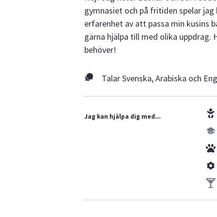
gymnasiet och på fritiden spelar jag
erfarenhet av att passa min kusins ba
gärna hjälpa till med olika uppdrag. 
behöver!
Talar Svenska, Arabiska och En
Jag kan hjälpa dig med...