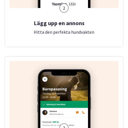
2
Lägg upp en annons
Hitta den perfekta hundvakten