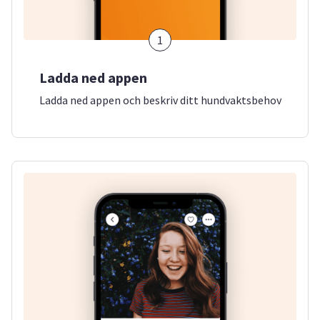
1
Ladda ned appen
Ladda ned appen och beskriv ditt hundvaktsbehov