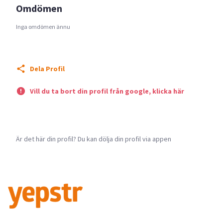
Omdömen
Inga omdömen ännu
Dela Profil
Vill du ta bort din profil från google, klicka här
Är det här din profil? Du kan dölja din profil via appen