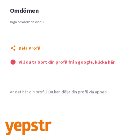
Omdömen
Inga omdömen ännu
Dela Profil
Vill du ta bort din profil från google, klicka här
Är det här din profil? Du kan dölja din profil via appen