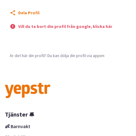
Dela Profil
Vill du ta bort din profil från google, klicka här
Är det här din profil? Du kan dölja din profil via appen
Tjänster 🛎
👶 Barnvakt