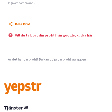
Inga omdömen ännu
Dela Profil
Vill du ta bort din profil från google, klicka här
Är det här din profil? Du kan dölja din profil via appen
Tjänster 🛎