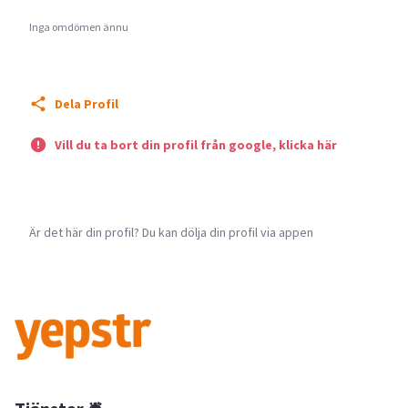
Inga omdömen ännu
Dela Profil
Vill du ta bort din profil från google, klicka här
Är det här din profil? Du kan dölja din profil via appen