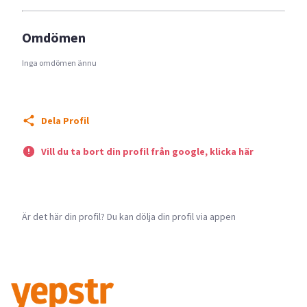
Omdömen
Inga omdömen ännu
Dela Profil
Vill du ta bort din profil från google, klicka här
Är det här din profil? Du kan dölja din profil via appen