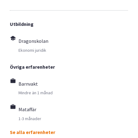
Utbildning
Dragonskolan
Ekonomi juridik
Övriga erfarenheter
Barnvakt
Mindre än 1 månad
Mataffär
1-3 månader
Se alla erfarenheter