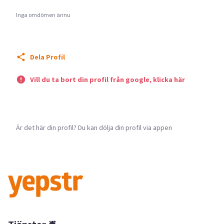
Inga omdömen ännu
Dela Profil
Vill du ta bort din profil från google, klicka här
Är det här din profil? Du kan dölja din profil via appen