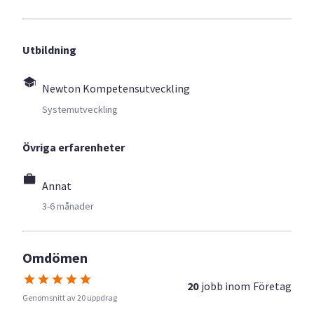
Utbildning
Newton Kompetensutveckling
Systemutveckling
Övriga erfarenheter
Annat
3-6 månader
Omdömen
20
jobb inom
Företag
Genomsnitt av 20 uppdrag