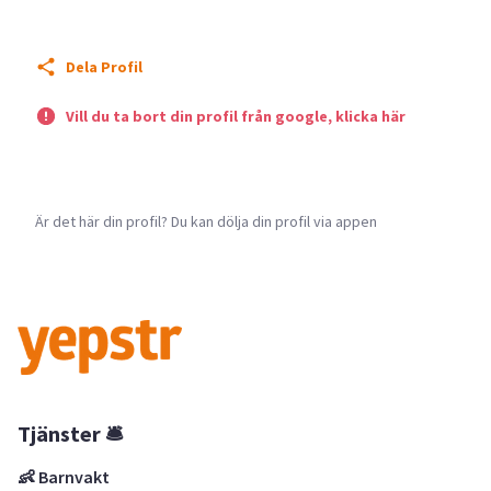
Dela Profil
Vill du ta bort din profil från google, klicka här
Är det här din profil? Du kan dölja din profil via appen
Tjänster 🛎
👶 Barnvakt