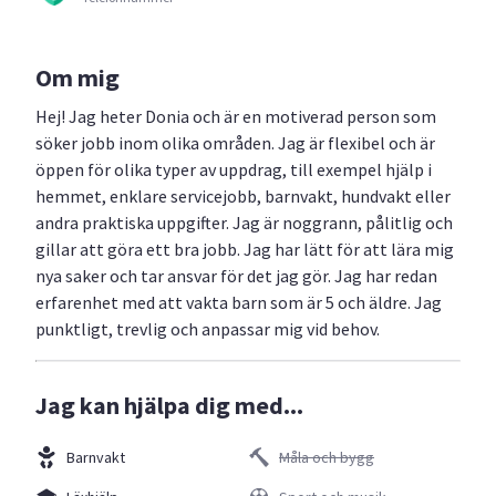
Om mig
Hej! Jag heter Donia och är en motiverad person som
söker jobb inom olika områden. Jag är flexibel och är
öppen för olika typer av uppdrag, till exempel hjälp i
hemmet, enklare servicejobb, barnvakt, hundvakt eller
andra praktiska uppgifter. Jag är noggrann, pålitlig och
gillar att göra ett bra jobb. Jag har lätt för att lära mig
nya saker och tar ansvar för det jag gör. Jag har redan
erfarenhet med att vakta barn som är 5 och äldre. Jag
punktligt, trevlig och anpassar mig vid behov.
Jag kan hjälpa dig med...
Barnvakt
Måla och bygg