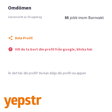
Omdömen
Genomsnitt av 55 uppdrag
55
jobb inom
Barnvakt
Dela Profil
Vill du ta bort din profil från google, klicka här
Är det här din profil? Du kan dölja din profil via appen