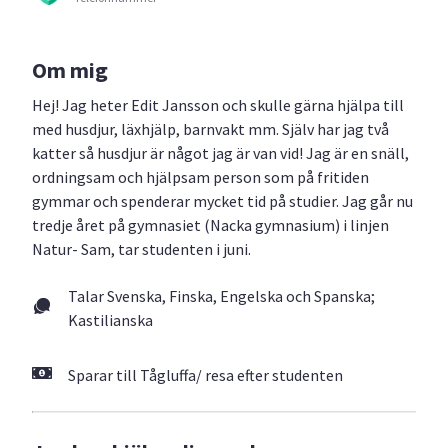
Om mig
Hej! Jag heter Edit Jansson och skulle gärna hjälpa till
med husdjur, läxhjälp, barnvakt mm. Själv har jag två
katter så husdjur är något jag är van vid! Jag är en snäll,
ordningsam och hjälpsam person som på fritiden
gymmar och spenderar mycket tid på studier. Jag går nu
tredje året på gymnasiet (Nacka gymnasium) i linjen
Natur- Sam, tar studenten i juni.
Talar Svenska, Finska, Engelska och Spanska;
Kastilianska
Sparar till Tågluffa/ resa efter studenten