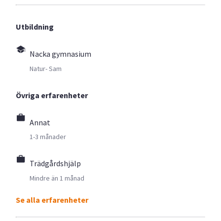
Utbildning
Nacka gymnasium
Natur- Sam
Övriga erfarenheter
Annat
1-3 månader
Trädgårdshjälp
Mindre än 1 månad
Se alla erfarenheter