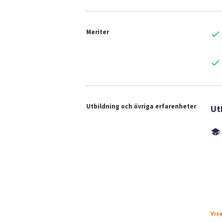
Meriter
Utbildning och övriga erfarenheter
Ut
Visa